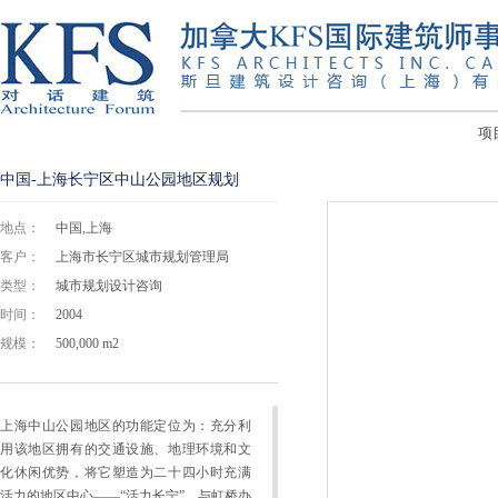
项
中国-上海长宁区中山公园地区规划
地点：
中国,上海
客户：
上海市长宁区城市规划管理局
类型：
城市规划设计咨询
时间：
2004
规模：
500,000 m2
上海中山公园地区的功能定位为：充分利
用该地区拥有的交通设施、地理环境和文
化休闲优势，将它塑造为二十四小时充满
活力的地区中心——“活力长宁”，与虹桥办