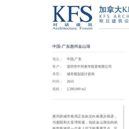
中国-广东惠州金山湖
地点：
中国,广东
客户：
深圳市中州奥华投资有限公司
类型：
城市规划设计咨询
时间：
2010
规模：
2,500,000 m2
惠州的城市格局正在由北向南逐步推进，
与惠阳和大亚湾衔接，包括金山湖在内的
南部新城是一个承上启下的重要节点，它