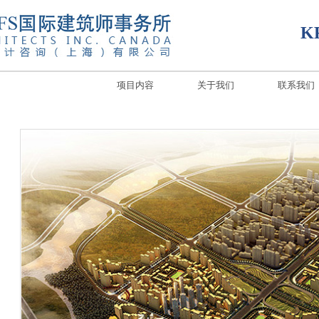
K
项目内容
关于我们
联系我们