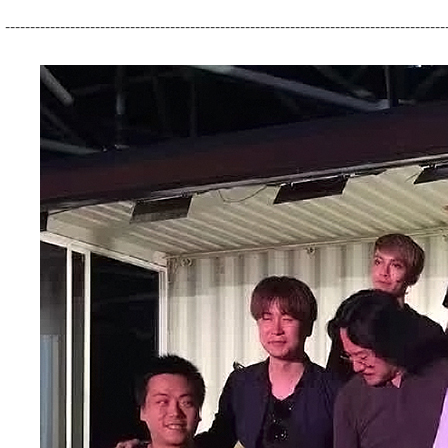
----------------------------------------------------------------------------------------