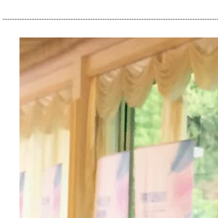
----------------------------------------------------------------------------------------