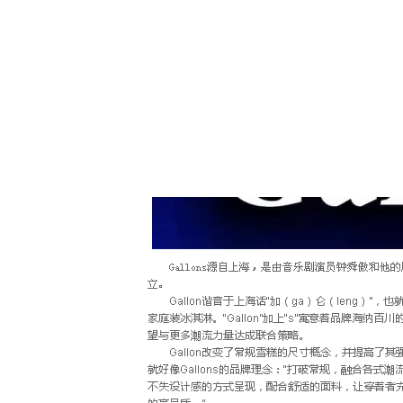
尾声我们不想说再见,我相信这份美好也会在每个人的记
KFS演艺工作室期