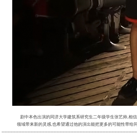
剧中本色出演的同济大学建筑系研究生二年级学生张艺帅,相
领域带来新的灵感,也希望通过他的演出能把更多的可能性带给同
----------------------------------------------------------------------------------------