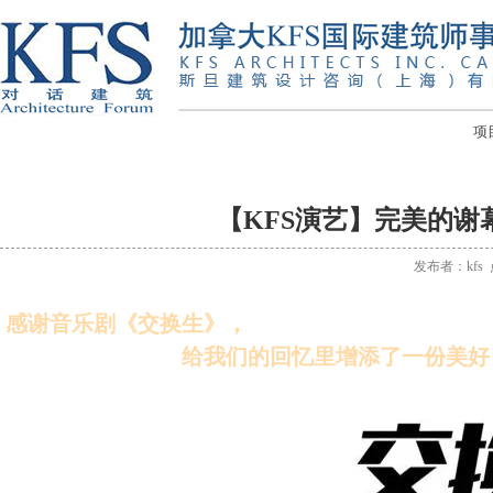
项
【KFS演艺】完美的谢
发布者：kfs
感谢音乐剧《交换生》，
给我们的回忆里增添了一份美好