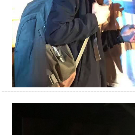
----------------------------------------------------------------------------------------