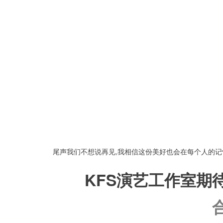
----------------------------------------------------------------------------------------