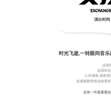
演出时间
时光飞逝,一转眼间音乐
这期
这期间也
心存感激,感谢
也感谢那些把这份美好
还有一件最重要的