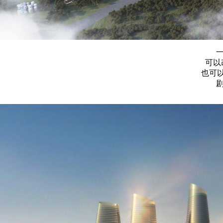
可以
也可