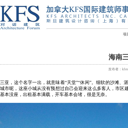
项
海南
发布者：kfst
三亚，这个名字一出，就意味着“天堂”“休闲”。细软的沙滩
城市呢，这座小城从没有预想过自己会迎来这么多客人，市区
基本没座，出租基本满载，开车基本会堵，很是无奈。