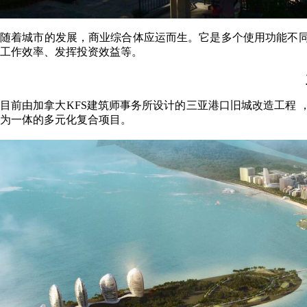
随着城市的发展，商业综合体应运而生。它是多个使用功能不
工作效率、发挥投资效益等。
目前由加拿大KFS建筑师事务所设计的三亚港口旧城改造工程
为一体的多元化复合项目。