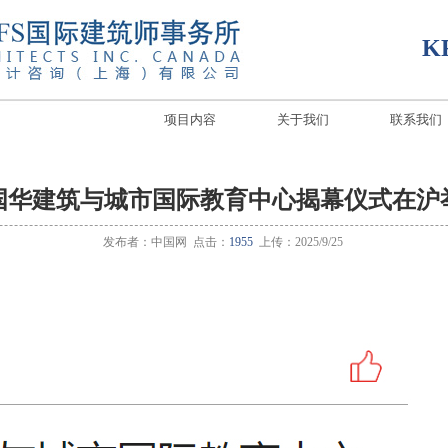
K
项目内容
关于我们
联系我们
国华建筑与城市国际教育中心揭幕仪式在沪
发布者：中国网 点击：
1955
上传：2025/9/25