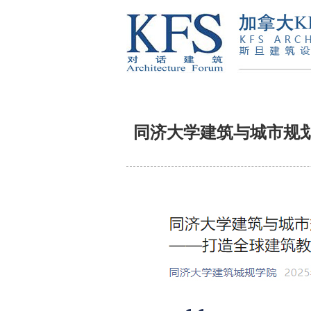
同济大学建筑与城市规划